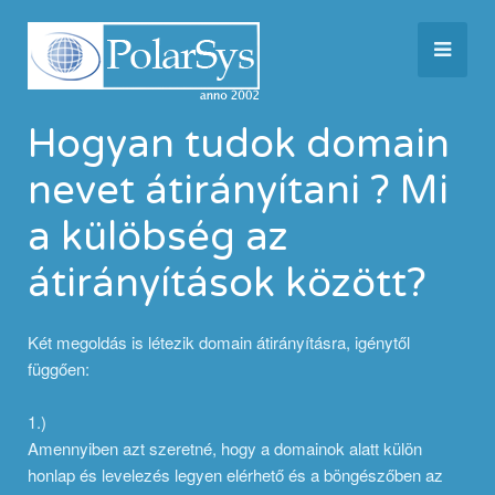
Hogyan tudok domain
nevet átirányítani ? Mi
a külöbség az
átirányítások között?
Két megoldás is létezik domain átirányításra, igénytől
függően:
1.)
Amennyiben azt szeretné, hogy a domainok alatt külön
honlap és levelezés legyen elérhető és a böngészőben az